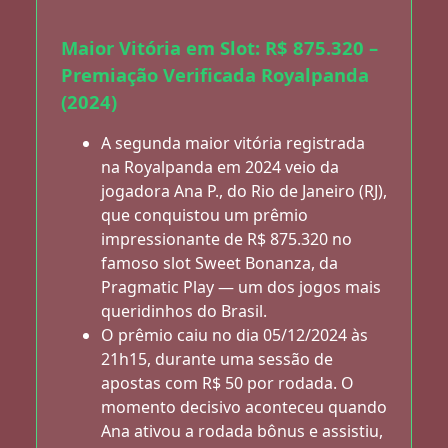
Maior Vitória em Slot: R$ 875.320 –
Premiação Verificada Royalpanda
(2024)
A segunda maior vitória registrada
na Royalpanda em 2024 veio da
jogadora Ana P., do Rio de Janeiro (RJ),
que conquistou um prêmio
impressionante de R$ 875.320 no
famoso slot Sweet Bonanza, da
Pragmatic Play — um dos jogos mais
queridinhos do Brasil.
O prêmio caiu no dia 05/12/2024 às
21h15, durante uma sessão de
apostas com R$ 50 por rodada. O
momento decisivo aconteceu quando
Ana ativou a rodada bônus e assistiu,