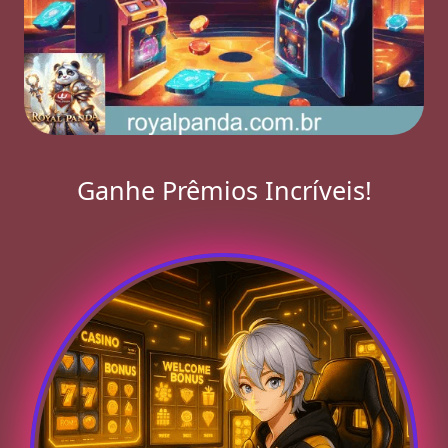
Ganhe Prêmios Incríveis!