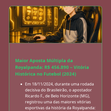
Maior Aposta Múltipla da
Royalpanda: R$ 456.890 – Vitória
Histórica no Futebol (2024)
Em 18/11/2024, durante uma rodada
decisiva do Brasileirão, o apostador
Ricardo F., de Belo Horizonte (MG),
registrou uma das maiores vitórias
esportivas da história da Royalpanda: