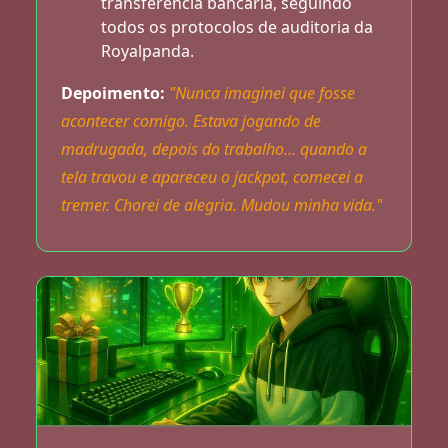
transferência bancária, seguindo
todos os protocolos de auditoria da
Royalpanda.
Depoimento:
"Nunca imaginei que fosse
acontecer comigo. Estava jogando de
madrugada, depois do trabalho… quando a
tela travou e apareceu o jackpot, comecei a
tremer. Chorei de alegria. Mudou minha vida."