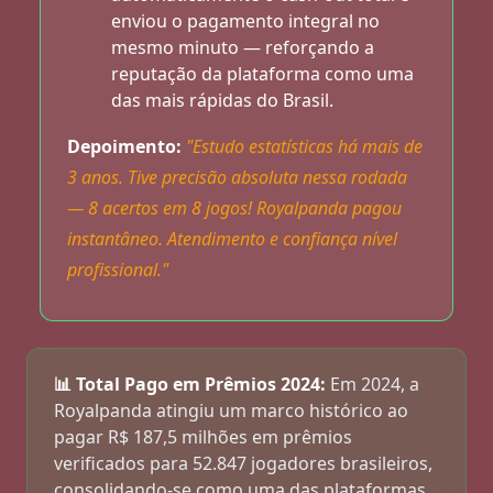
enviou o pagamento integral no
mesmo minuto — reforçando a
reputação da plataforma como uma
das mais rápidas do Brasil.
Depoimento:
"Estudo estatísticas há mais de
3 anos. Tive precisão absoluta nessa rodada
— 8 acertos em 8 jogos! Royalpanda pagou
instantâneo. Atendimento e confiança nível
profissional."
📊 Total Pago em Prêmios 2024:
Em 2024, a
Royalpanda atingiu um marco histórico ao
pagar R$ 187,5 milhões em prêmios
verificados para 52.847 jogadores brasileiros,
consolidando-se como uma das plataformas