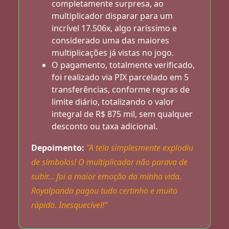
completamente surpresa, ao
multiplicador disparar para um
incrível 17.506x, algo raríssimo e
considerado uma das maiores
multiplicações já vistas no jogo.
O pagamento, totalmente verificado,
foi realizado via PIX parcelado em 5
transferências, conforme regras de
limite diário, totalizando o valor
integral de R$ 875 mil, sem qualquer
desconto ou taxa adicional.
Depoimento:
"A tela simplesmente explodiu
de símbolos! O multiplicador não parava de
subir… foi a maior emoção da minha vida.
Royalpanda pagou tudo certinho e muito
rápido. Inesquecível!"