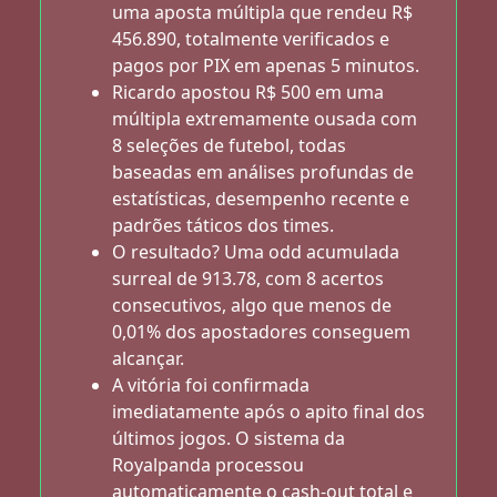
uma aposta múltipla que rendeu R$
456.890, totalmente verificados e
pagos por PIX em apenas 5 minutos.
Ricardo apostou R$ 500 em uma
múltipla extremamente ousada com
8 seleções de futebol, todas
baseadas em análises profundas de
estatísticas, desempenho recente e
padrões táticos dos times.
O resultado? Uma odd acumulada
surreal de 913.78, com 8 acertos
consecutivos, algo que menos de
0,01% dos apostadores conseguem
alcançar.
A vitória foi confirmada
imediatamente após o apito final dos
últimos jogos. O sistema da
Royalpanda processou
automaticamente o cash-out total e