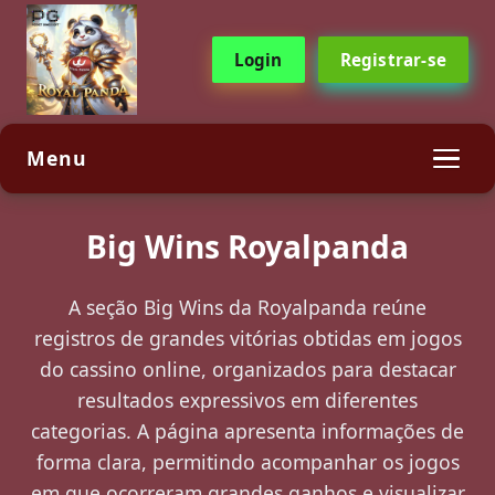
Login
Registrar-se
Menu
Big Wins Royalpanda
A seção Big Wins da Royalpanda reúne
registros de grandes vitórias obtidas em jogos
do cassino online, organizados para destacar
resultados expressivos em diferentes
categorias. A página apresenta informações de
forma clara, permitindo acompanhar os jogos
em que ocorreram grandes ganhos e visualizar