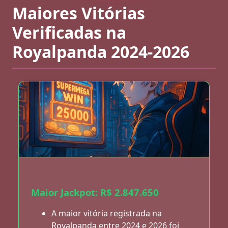
Maiores Vitórias
Verificadas na
Royalpanda 2024-2026
Maior Jackpot: R$ 2.847.650
A maior vitória registrada na
Royalpanda entre 2024 e 2026 foi