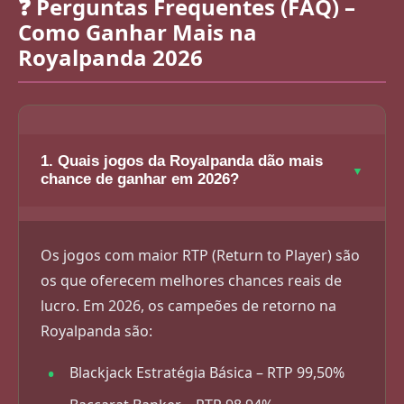
❓ Perguntas Frequentes (FAQ) –
Como Ganhar Mais na
Royalpanda 2026
1. Quais jogos da Royalpanda dão mais
chance de ganhar em 2026?
Os jogos com maior RTP (Return to Player) são
os que oferecem melhores chances reais de
lucro. Em 2026, os campeões de retorno na
Royalpanda são:
Blackjack Estratégia Básica – RTP 99,50%